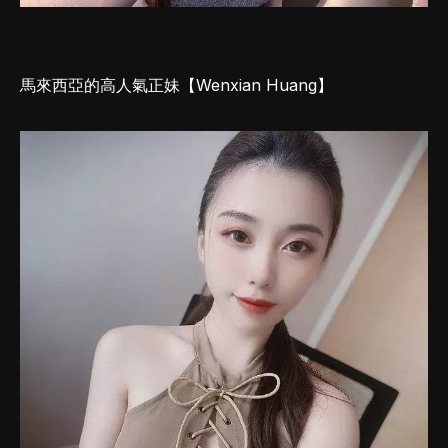
馬來西亞的高人氣正妹【Wenxian Huang】