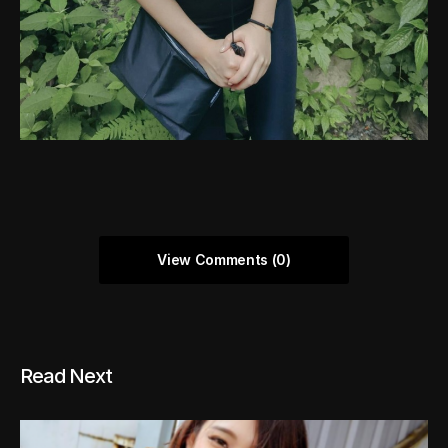
View Comments (0)
Read Next