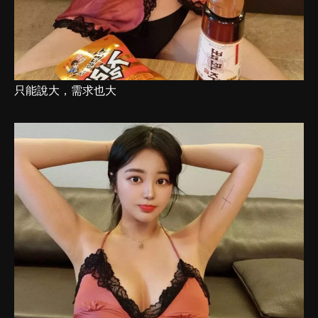
只能說大，需求也大