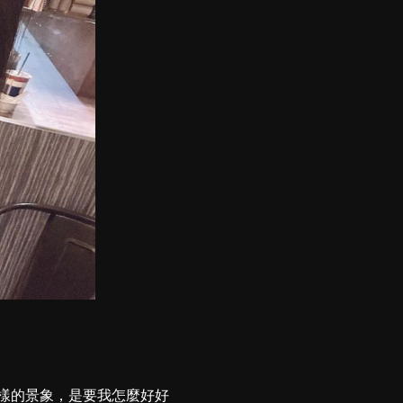
樣的景象，是要我怎麼好好