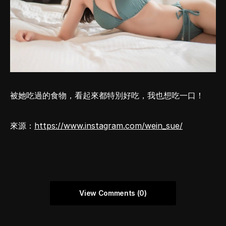
被她吃過的食物，看起來都特別好吃，我也想吃一口！
來源：
https://www.instagram.com/wein_sue/
View Comments (0)