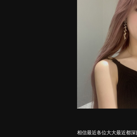
相信最近各位大大最近都深