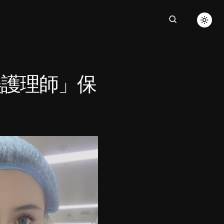
美護理師」保