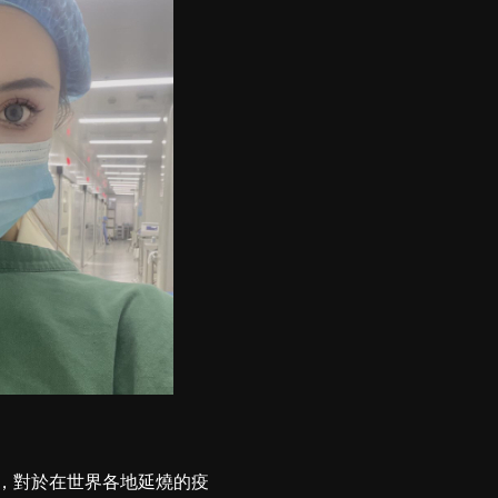
，對於在世界各地延燒的疫