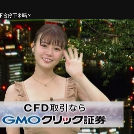
不會停下來嗎？