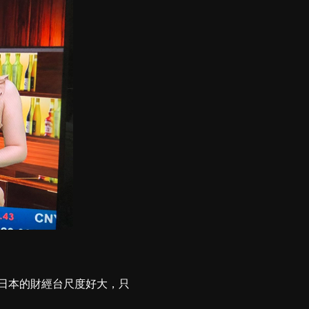
日本的財經台尺度好大，只