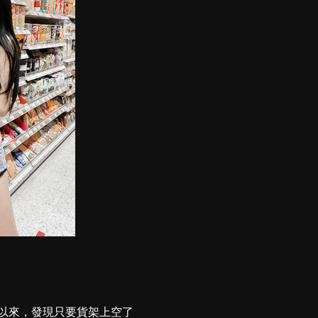
以來，發現只要貨架上空了