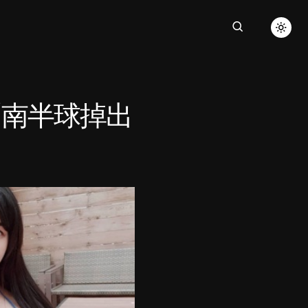
「南半球掉出