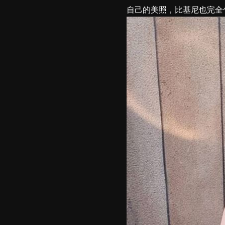
自己的美照，比基尼也完全