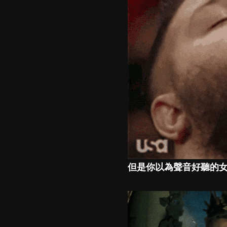
但是你以為聲音好聽的