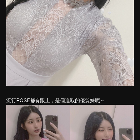
流行POSE都有跟上，是個進取的優質妹呢～