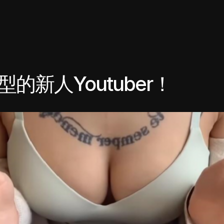
的新人Youtuber！