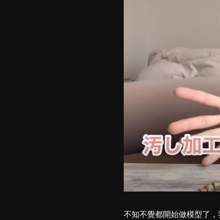
不知不覺都開始做模型了，