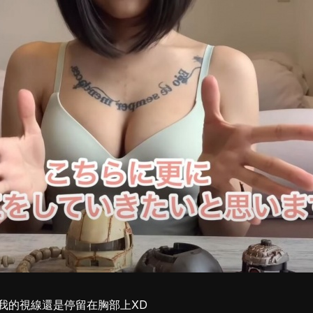
我的視線還是停留在胸部上XD