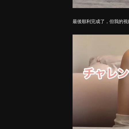
最後順利完成了，但我的視