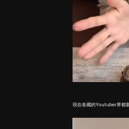
現在各國的Youtuber