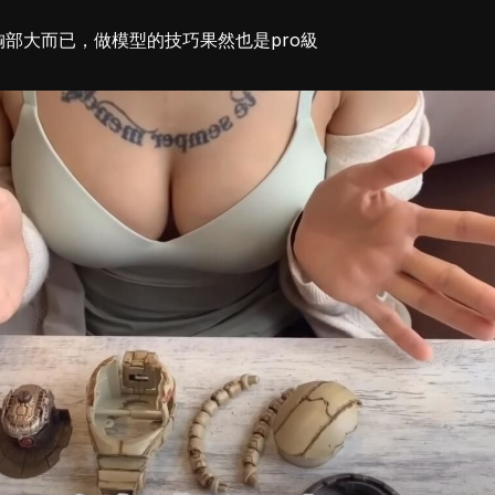
是胸部大而已，做模型的技巧果然也是pro級