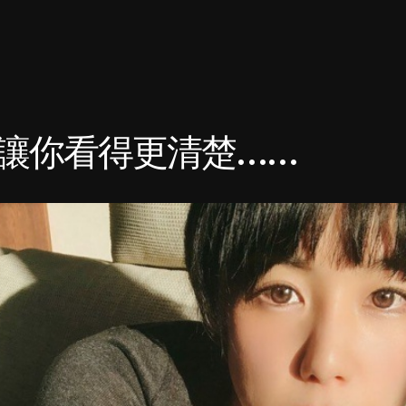
讓你看得更清楚……