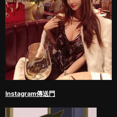
Instagram傳送門