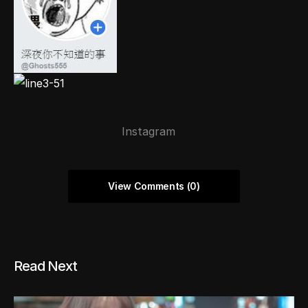
Instagram
View Comments (0)
Read Next