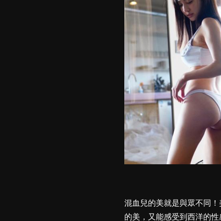
混血兒的美就是與眾不同！
的美，又能感受到西洋的性