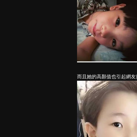
而且她的高顏值也引起網友