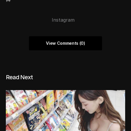
Instagram
View Comments (0)
Read Next