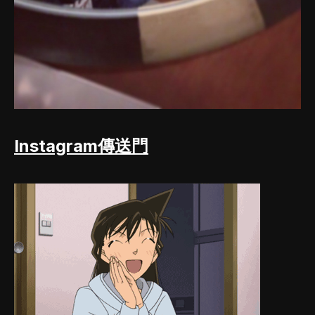
Instagram傳送門