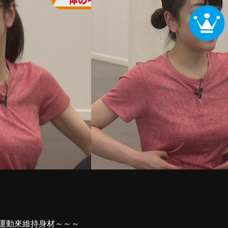
運動來維持身材～～～