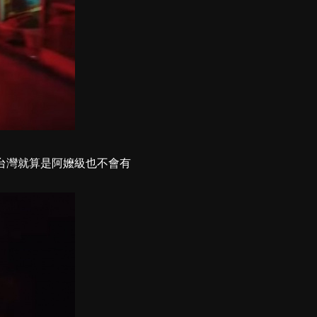
在台灣就算是阿嬤級也不會有