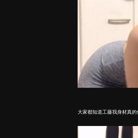
大家都知道工藤我身材真的