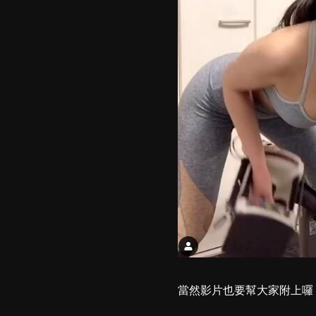
當然影片也要幫大家附上囉