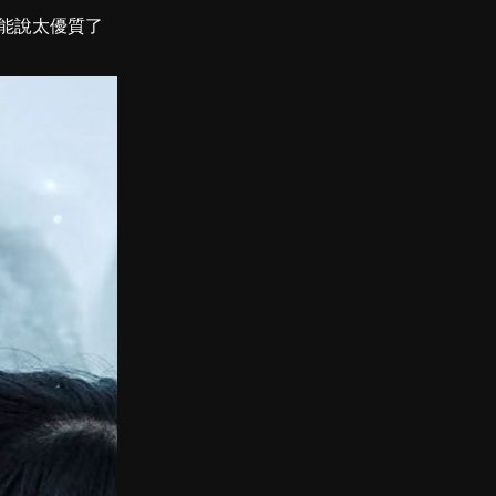
只能說太優質了