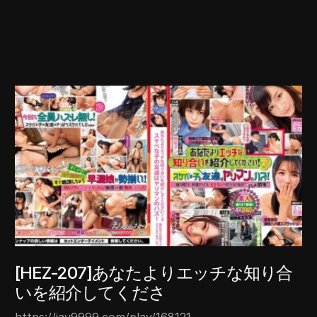
[HEZ-207]あなたよりエッチな知り合
いを紹介してくださ